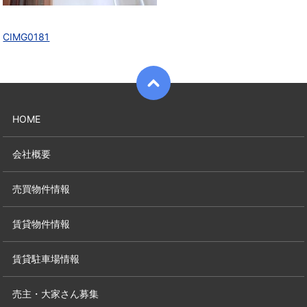
CIMG0181
HOME
会社概要
売買物件情報
賃貸物件情報
賃貸駐車場情報
売主・大家さん募集