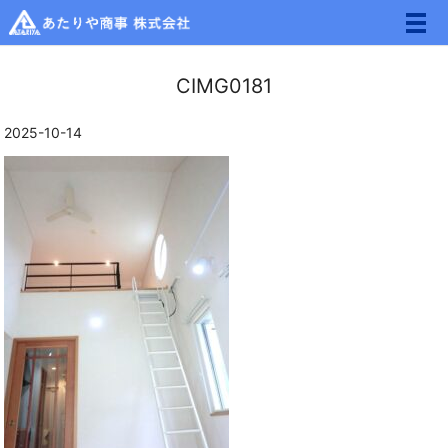
メ
CIMG0181
2025-10-14