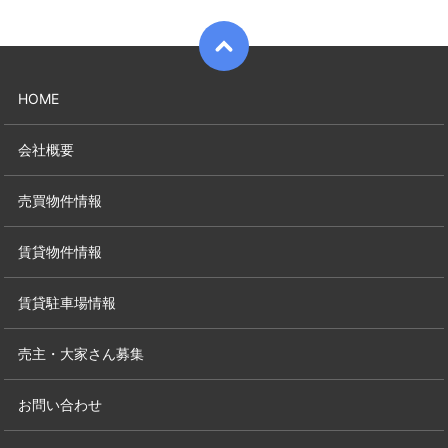
HOME
会社概要
売買物件情報
賃貸物件情報
賃貸駐車場情報
売主・大家さん募集
お問い合わせ