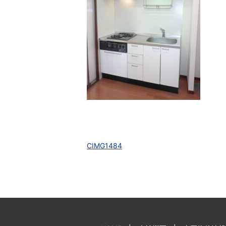
CIMG1484