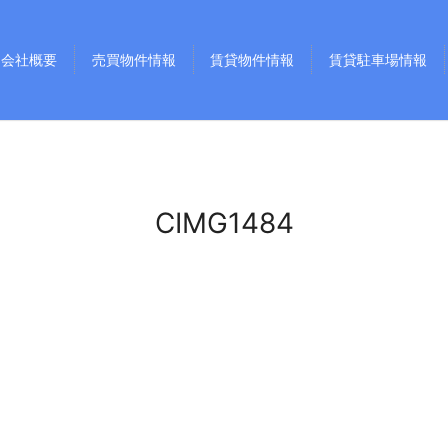
会社概要
売買物件情報
賃貸物件情報
賃貸駐車場情報
CIMG1484