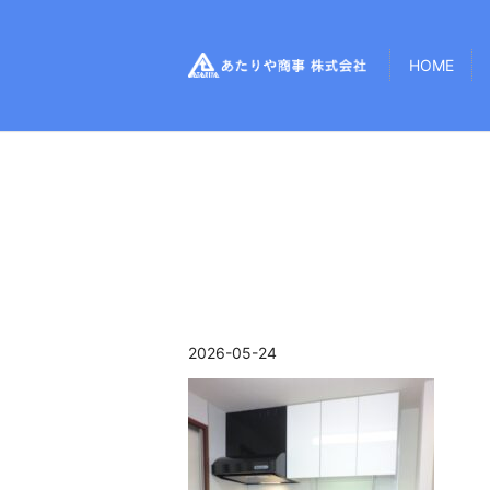
HOME
2026-05-24