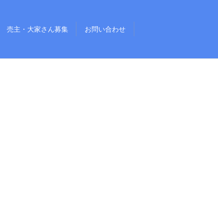
売主・大家さん募集
お問い合わせ