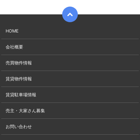
HOME
会社概要
売買物件情報
賃貸物件情報
賃貸駐車場情報
売主・大家さん募集
お問い合わせ