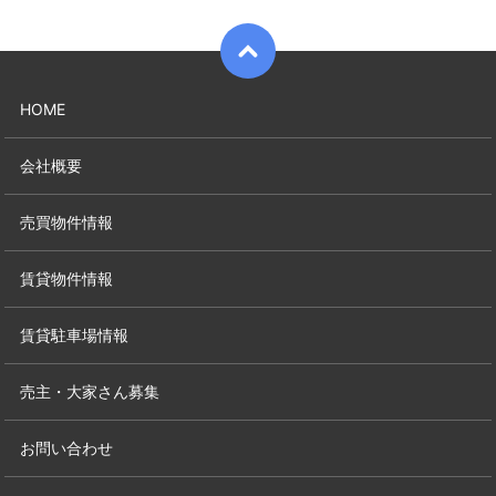
HOME
会社概要
売買物件情報
賃貸物件情報
賃貸駐車場情報
売主・大家さん募集
お問い合わせ