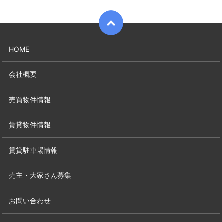
HOME
会社概要
売買物件情報
賃貸物件情報
賃貸駐車場情報
売主・大家さん募集
お問い合わせ