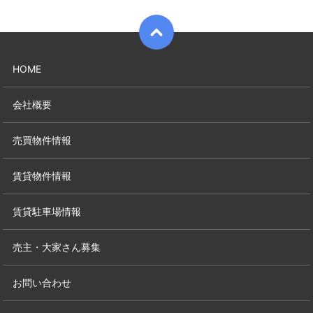
HOME
会社概要
売買物件情報
賃貸物件情報
賃貸駐車場情報
売主・大家さん募集
お問い合わせ