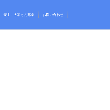
売主・大家さん募集
お問い合わせ