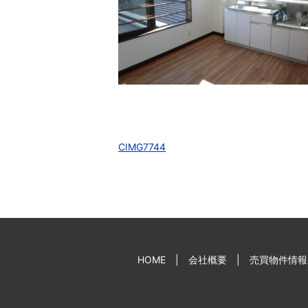
CIMG7744
HOME
会社概要
売買物件情報