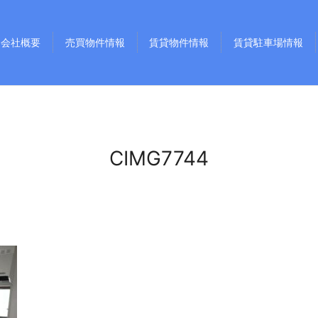
会社概要
売買物件情報
賃貸物件情報
賃貸駐車場情報
CIMG7744