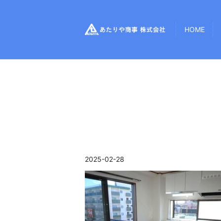
HOME
2025-02-28