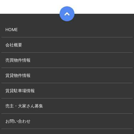
HOME
会社概要
売買物件情報
賃貸物件情報
賃貸駐車場情報
売主・大家さん募集
お問い合わせ