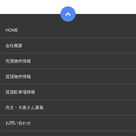
HOME
会社概要
売買物件情報
賃貸物件情報
賃貸駐車場情報
売主・大家さん募集
お問い合わせ