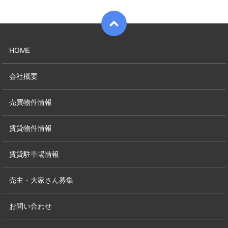
HOME
会社概要
売買物件情報
賃貸物件情報
賃貸駐車場情報
売主・大家さん募集
お問い合わせ