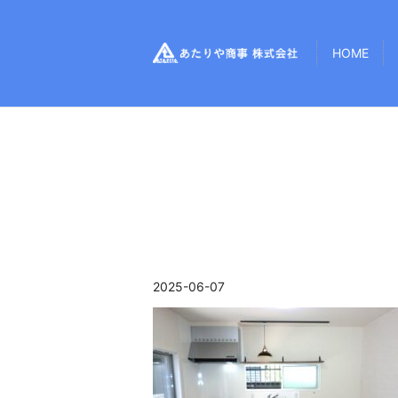
HOME
2025-06-07