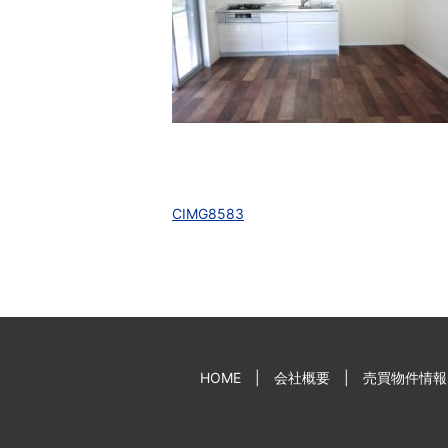
CIMG8583
HOME
会社概要
売買物件情報