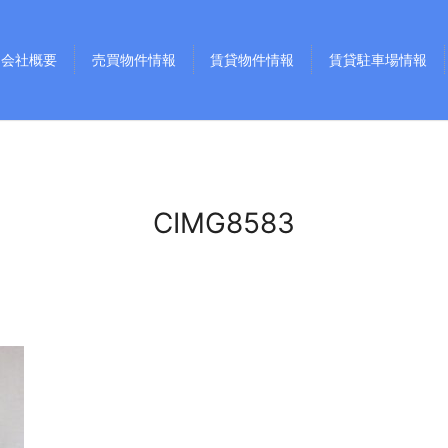
会社概要
売買物件情報
賃貸物件情報
賃貸駐車場情報
CIMG8583