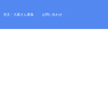
売主・大家さん募集
お問い合わせ