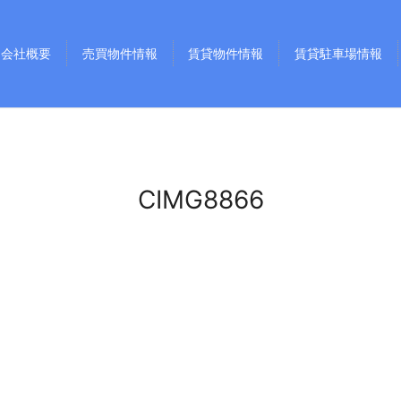
会社概要
売買物件情報
賃貸物件情報
賃貸駐車場情報
CIMG8866