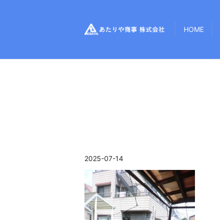
HOME
2025-07-14