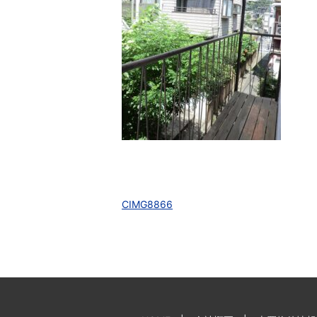
CIMG8866