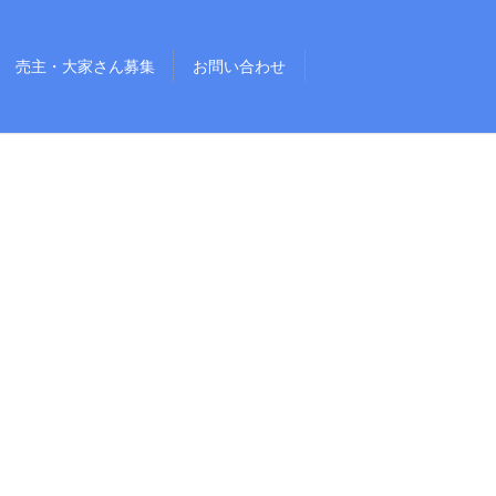
売主・大家さん募集
お問い合わせ