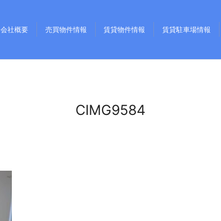
会社概要
売買物件情報
賃貸物件情報
賃貸駐車場情報
CIMG9584