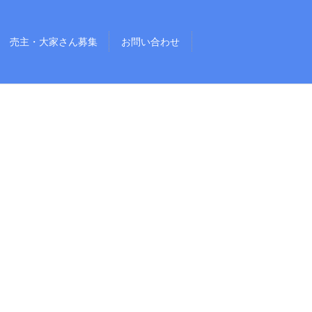
売主・大家さん募集
お問い合わせ