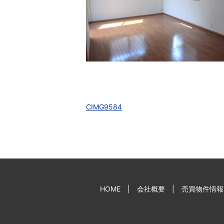
CIMG9584
HOME
会社概要
売買物件情報