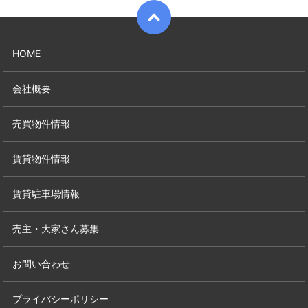
HOME
会社概要
売買物件情報
賃貸物件情報
賃貸駐車場情報
売主・大家さん募集
お問い合わせ
プライバシーポリシー