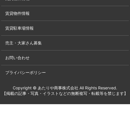
賃貸物件情報
賃貸駐車場情報
売主・大家さん募集
お問い合わせ
プライバシーポリシー
Copyright © あたりや商事株式会社 All Rights Reserved.
【掲載の記事・写真・イラストなどの無断複写・転載等を禁じます】